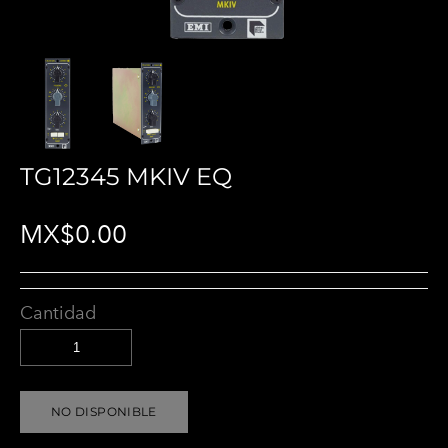
TG12345 MKIV EQ
MX$0.00
Cantidad
NO DISPONIBLE