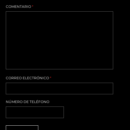
COMENTARIO
*
CORREO ELECTRÓNICO
*
NÚMERO DE TELÉFONO